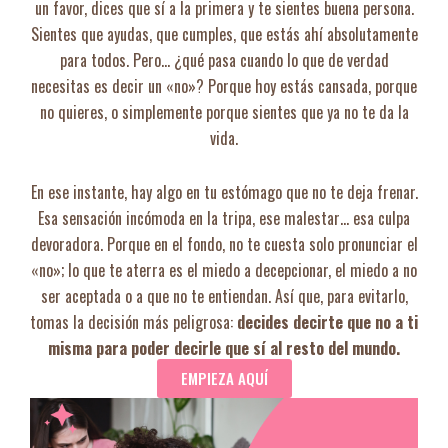
un favor, dices que sí a la primera y te sientes buena persona.
Sientes que ayudas, que cumples, que estás ahí absolutamente
para todos. Pero… ¿qué pasa cuando lo que de verdad
necesitas es decir un «no»? Porque hoy estás cansada, porque
no quieres, o simplemente porque sientes que ya no te da la
vida.
En ese instante, hay algo en tu estómago que no te deja frenar.
Esa sensación incómoda en la tripa, ese malestar… esa culpa
devoradora. Porque en el fondo, no te cuesta solo pronunciar el
«no»; lo que te aterra es el miedo a decepcionar, el miedo a no
ser aceptada o a que no te entiendan. Así que, para evitarlo,
tomas la decisión más peligrosa:
decides decirte que no a ti
misma para poder decirle que sí al resto del mundo.
EMPIEZA AQUÍ