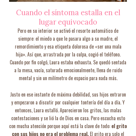
Cuando el síntoma estalla en el
lugar equivocado
Pero en su interior se activó el resorte automático de
siempre: el miedo a que le pasara algo a su madre, el
remordimiento y esa etiqueta dolorosa de «ser una mala
hija». Así que, arrastrada por la culpa, cogió el teléfono.
Cuando por fin colgó, Laura estaba exhausta. Se quedó sentada
a la mesa, vacía, saturada emocionalmente, llena de ruido
mental y sin un milímetro de espacio para nada más.
Justo en ese instante de máxima debilidad, sus hijos entraron
y empezaron a discutir por cualquier tontería del día a día. Y
entonces, Laura estalló. Aparecieron los gritos, las malas
contestaciones y se lió la de Dios en casa. Pero escucha esto
con mucha atención porque aquí está la clave de todo:
el grito
con sus hijos no era el problema real.
El grito era solo el