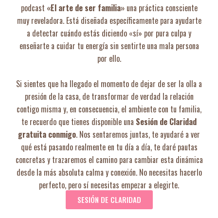
podcast
«El arte de ser familia»
una práctica consciente
muy reveladora. Está diseñada específicamente para ayudarte
a detectar cuándo estás diciendo «sí» por pura culpa y
enseñarte a cuidar tu energía sin sentirte una mala persona
por ello.
Si sientes que ha llegado el momento de dejar de ser la olla a
presión de la casa, de transformar de verdad la relación
contigo misma y, en consecuencia, el ambiente con tu familia,
te recuerdo que tienes disponible una
Sesión de Claridad
gratuita conmigo
. Nos sentaremos juntas, te ayudaré a ver
qué está pasando realmente en tu día a día, te daré pautas
concretas y trazaremos el camino para cambiar esta dinámica
desde la más absoluta calma y conexión. No necesitas hacerlo
perfecto, pero sí necesitas empezar a elegirte.
SESIÓN DE CLARIDAD