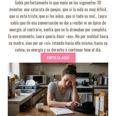
Sabía perfectamente lo que venía en los siguientes 30
minutos: una catarata de quejas, que si la vida es muy difícil,
que si está triste, que si los niños, que si todo va mal… Laura
sabía que de esa conversación no iba a recibir ni un ápice de
energía; al contrario, sentía que se la drenaban por completo.
En ese momento, Laura quería decir «no». No por maldad hacia
su madre, sino por un «sí» rotundo hacia ella misma, hacia su
calma, su energía y su derecho a continuar bien el día.
EMPIEZA AQUÍ