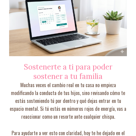
Sostenerte a ti para poder
sostener a tu familia
Muchas veces el cambio real en tu casa no empieza
modificando la conducta de tus hijos, sino revisando cómo te
estás sosteniendo tú por dentro y qué dejas entrar en tu
espacio mental. Si tú estás en números rojos de energía, vas a
reaccionar como un resorte ante cualquier chispa.
Para ayudarte a ver esto con claridad, hoy te he dejado en el