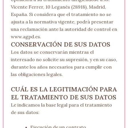
Vicente Ferrer, 10 Leganés (28918), Madrid,
España. Si considera que el tratamiento no se
ajusta a la normativa vigente, podrá presentar
una reclamación ante la autoridad de control en
www.agpd.es.
CONSERVACIÓN DE SUS DATOS
Los datos se conservarán mientras el
interesado no solicite su supresión, y en su caso,
durante los años necesarios para cumplir con
las obligaciones legales.
CUÁL ES LA LEGITIMACIÓN PARA
EL TRATAMIENTO DE SUS DATOS
Le indicamos la base legal para el tratamiento
de sus datos:
Ejecución de un contrato