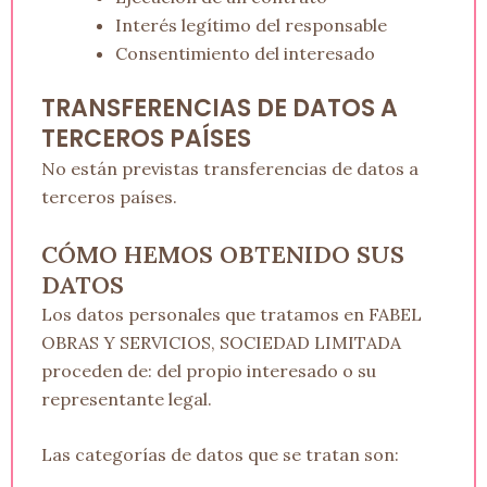
Interés legítimo del responsable
Consentimiento del interesado
TRANSFERENCIAS DE DATOS A
TERCEROS PAÍSES
No están previstas transferencias de datos a
terceros países.
CÓMO HEMOS OBTENIDO SUS
DATOS
Los datos personales que tratamos en FABEL
OBRAS Y SERVICIOS, SOCIEDAD LIMITADA
proceden de: del propio interesado o su
representante legal.
Las categorías de datos que se tratan son: