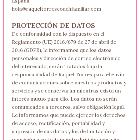
España
hola@raqueltorrescoachfamiliar.com
PROTECCIÓN DE DATOS
De conformidad con lo dispuesto en el
Reglamento (UE) 2016/679 de 27 de abril de
2016 (GDPR), le informamos que los datos
personales y dirección de correo electrónico
del interesado, serán tratados bajo la
responsabilidad de Raquel Torres para el envío
de comunicaciones sobre nuestros productos y
servicios y se conservarán mientras exista un
interés mutuo para ello. Los datos no serán
comunicados a terceros, salvo obligación legal.
Le informamos que puede ejercer los derechos
de acceso, rectificación, portabilidad y
supresión de sus datos y los de limitación y
oposición a su tratamiento dirigiéndose a Av.