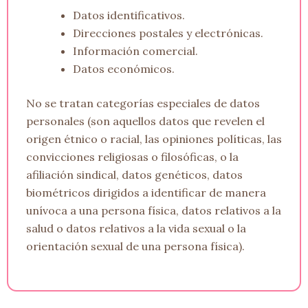
Datos identificativos.
Direcciones postales y electrónicas.
Información comercial.
Datos económicos.
No se tratan categorías especiales de datos
personales (son aquellos datos que revelen el
origen étnico o racial, las opiniones políticas, las
convicciones religiosas o filosóficas, o la
afiliación sindical, datos genéticos, datos
biométricos dirigidos a identificar de manera
unívoca a una persona física, datos relativos a la
salud o datos relativos a la vida sexual o la
orientación sexual de una persona física).