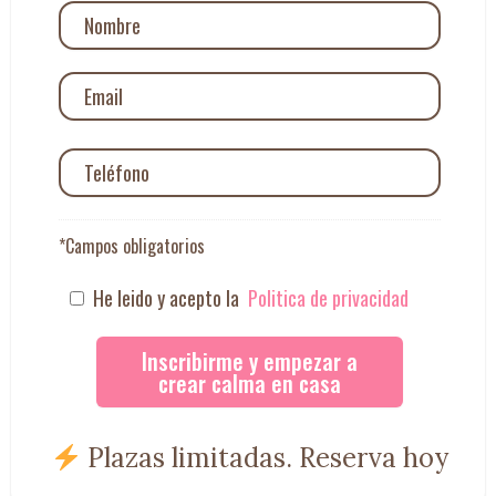
*Campos obligatorios
He leido y acepto la
Politica de privacidad
Plazas limitadas. Reserva hoy