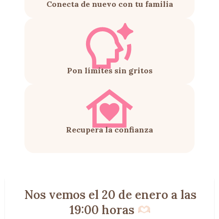
Conecta de nuevo con tu familia
Pon límites sin gritos
Recupera la confianza
Nos vemos el 20 de enero a las
19:00 horas