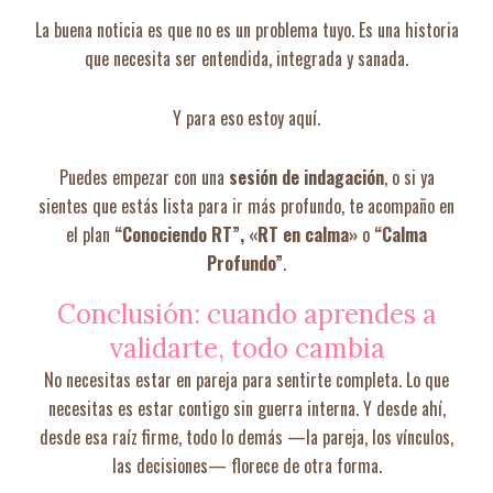
La buena noticia es que no es un problema tuyo. Es una historia
que necesita ser entendida, integrada y sanada.
Y para eso estoy aquí.
Puedes empezar con una
sesión de indagación
, o si ya
sientes que estás lista para ir más profundo, te acompaño en
el plan
“Conociendo RT”, «RT en calma»
o
“Calma
Profundo”
.
Conclusión: cuando aprendes a
validarte, todo cambia
No necesitas estar en pareja para sentirte completa. Lo que
necesitas es estar contigo sin guerra interna. Y desde ahí,
desde esa raíz firme, todo lo demás —la pareja, los vínculos,
las decisiones— florece de otra forma.