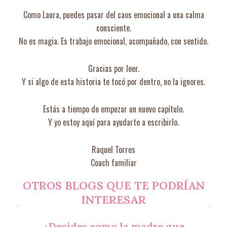
Como Laura, puedes pasar del caos emocional a una calma
consciente.
No es magia. Es trabajo emocional, acompañado, con sentido.
Gracias por leer.
Y si algo de esta historia te tocó por dentro, no la ignores.
Estás a tiempo de empezar un nuevo capítulo.
Y yo estoy aquí para ayudarte a escribirlo.
Raquel Torres
Coach familiar
OTROS BLOGS QUE TE PODRÍAN
INTERESAR
¿Decides como la madre que