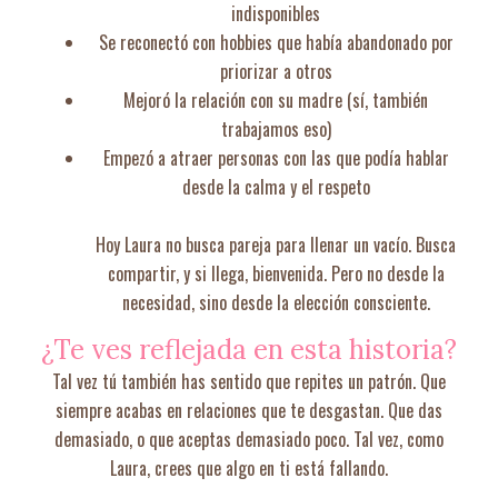
indisponibles
Se reconectó con hobbies que había abandonado por
priorizar a otros
Mejoró la relación con su madre (sí, también
trabajamos eso)
Empezó a atraer personas con las que podía hablar
desde la calma y el respeto
Hoy Laura no busca pareja para llenar un vacío. Busca
compartir, y si llega, bienvenida. Pero no desde la
necesidad, sino desde la elección consciente.
¿Te ves reflejada en esta historia?
Tal vez tú también has sentido que repites un patrón. Que
siempre acabas en relaciones que te desgastan. Que das
demasiado, o que aceptas demasiado poco. Tal vez, como
Laura, crees que algo en ti está fallando.