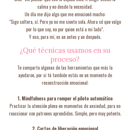
calma y no desde la necesidad.
Un día me dijo algo que me emocionó mucho:
“Sigo soltera, sí. Pero ya no me siento sola. Ahora sé que valgo
por lo que soy, no por quien está a mi lado”.
Y eso, para mí, es un antes y un después.
¿Qué técnicas usamos en su
proceso?
Te comparto algunas de las herramientas que más la
ayudaron, por si tú también estás en un momento de
reconstrucción emocional:
1. Mindfulness para romper el piloto automático
Practicar la atención plena en momentos de ansiedad, para no
reaccionar con patrones aprendidos. Simple, pero muy potente.
2. Cartas de liberación emocional