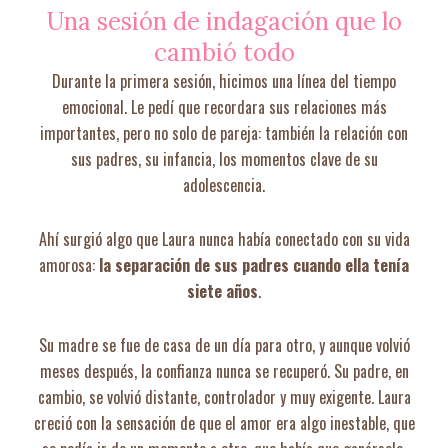
Una sesión de indagación que lo
cambió todo
Durante la primera sesión, hicimos una línea del tiempo
emocional. Le pedí que recordara sus relaciones más
importantes, pero no solo de pareja: también la relación con
sus padres, su infancia, los momentos clave de su
adolescencia.
Ahí surgió algo que Laura nunca había conectado con su vida
amorosa:
la separación de sus padres cuando ella tenía
siete años
.
Su madre se fue de casa de un día para otro, y aunque volvió
meses después, la confianza nunca se recuperó. Su padre, en
cambio, se volvió distante, controlador y muy exigente. Laura
creció con la sensación de que el amor era algo inestable, que