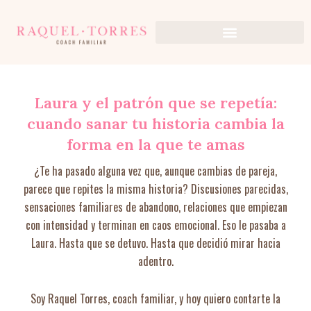
Ir
al
contenido
Laura y el patrón que se repetía:
cuando sanar tu historia cambia la
forma en la que te amas
¿Te ha pasado alguna vez que, aunque cambias de pareja,
parece que repites la misma historia? Discusiones parecidas,
sensaciones familiares de abandono, relaciones que empiezan
con intensidad y terminan en caos emocional. Eso le pasaba a
Laura. Hasta que se detuvo. Hasta que decidió mirar hacia
adentro.
Soy Raquel Torres, coach familiar, y hoy quiero contarte la