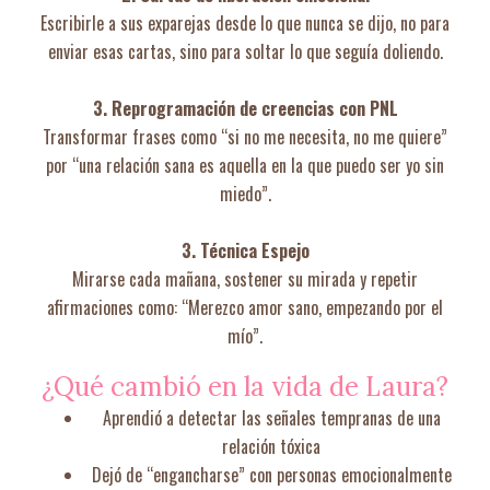
Escribirle a sus exparejas desde lo que nunca se dijo, no para
enviar esas cartas, sino para soltar lo que seguía doliendo.
3. Reprogramación de creencias con PNL
Transformar frases como “si no me necesita, no me quiere”
por “una relación sana es aquella en la que puedo ser yo sin
miedo”.
3. Técnica Espejo
Mirarse cada mañana, sostener su mirada y repetir
afirmaciones como: “Merezco amor sano, empezando por el
mío”.
¿Qué cambió en la vida de Laura?
Aprendió a detectar las señales tempranas de una
relación tóxica
Dejó de “engancharse” con personas emocionalmente