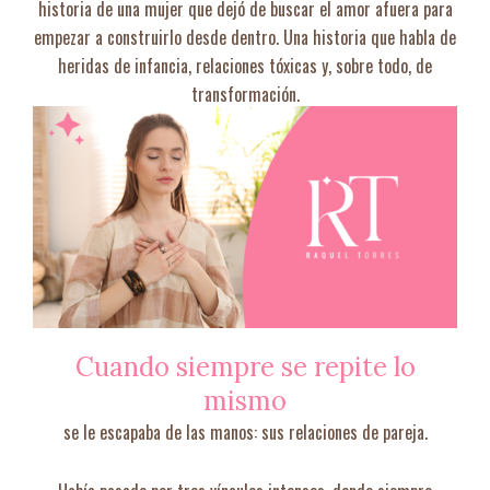
historia de una mujer que dejó de buscar el amor afuera para
empezar a construirlo desde dentro. Una historia que habla de
heridas de infancia, relaciones tóxicas y, sobre todo, de
transformación.
Cuando siempre se repite lo
mismo
se le escapaba de las manos: sus relaciones de pareja.