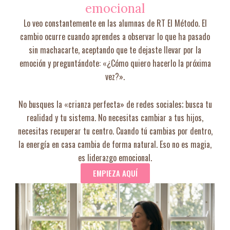
emocional
Lo veo constantemente en las alumnas de RT El Método. El
cambio ocurre cuando aprendes a observar lo que ha pasado
sin machacarte, aceptando que te dejaste llevar por la
emoción y preguntándote: «¿Cómo quiero hacerlo la próxima
vez?».
No busques la «crianza perfecta» de redes sociales; busca tu
realidad y tu sistema. No necesitas cambiar a tus hijos,
necesitas recuperar tu centro. Cuando tú cambias por dentro,
la energía en casa cambia de forma natural. Eso no es magia,
es liderazgo emocional.
EMPIEZA AQUÍ