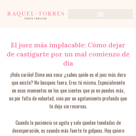
Ir
al
contenido
El juez más implacable: Cómo dejar
de castigarte por un mal comienzo de
día
¡Hola cariño! Dime una cosa: ¿sabes quién es el juez más duro
que existe? No busques fuera. Eres tú misma. Especialmente
en esos momentos en los que sientes que ya no puedes más,
no por falta de voluntad, sino por un agotamiento profundo que
te deja sin reservas.
Cuando la paciencia se agota y solo quedan toneladas de
desesperación, es cuando más fuerte te golpeas. Hoy quiero