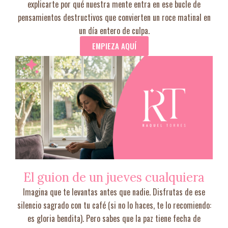
explicarte por qué nuestra mente entra en ese bucle de
pensamientos destructivos que convierten un roce matinal en
un día entero de culpa.
EMPIEZA AQUÍ
El guion de un jueves cualquiera
Imagina que te levantas antes que nadie. Disfrutas de ese
silencio sagrado con tu café (si no lo haces, te lo recomiendo:
es gloria bendita). Pero sabes que la paz tiene fecha de