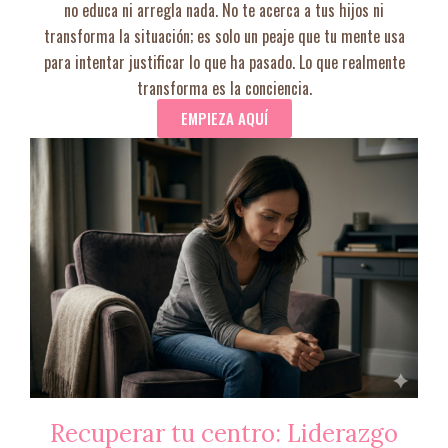
no educa ni arregla nada. No te acerca a tus hijos ni
transforma la situación; es solo un peaje que tu mente usa
para intentar justificar lo que ha pasado. Lo que realmente
transforma es la conciencia.
EMPIEZA AQUÍ
Recuperar tu centro: Liderazgo