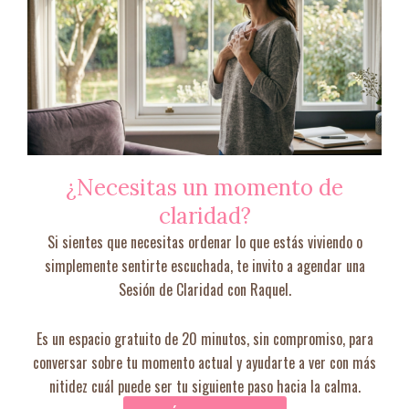
¿Necesitas un momento de
claridad?
Si sientes que necesitas ordenar lo que estás viviendo o
simplemente sentirte escuchada, te invito a agendar una
Sesión de Claridad con Raquel.
Es un espacio gratuito de 20 minutos, sin compromiso, para
conversar sobre tu momento actual y ayudarte a ver con más
nitidez cuál puede ser tu siguiente paso hacia la calma.