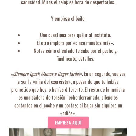
caducidad. Miras el reloj: es hora de despertarlos.
Y empieza el baile:
Uno cuestiona para qué ir al instituto.
El otro implora por «cinco minutos más».
Notas cómo el enfado te sube por el pecho y,
finalmente, estallas.
«¡Siempre igual! ¡Vamos a llegar tarde!»
. En un segundo, vuelves
a ser la «niña del exorcista», a pesar de que te habías
prometido que hoy lo harías diferente. El resto de la mañana
es una cadena de tensión: leche derramada, silencios
cortantes en el coche y un portazo al bajar sin siquiera un
«adiós».
EMPIEZA AQUÍ