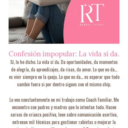
Confesión impopular: La vida sí da.
Sí, lo he dicho. La vida sí da. Da oportunidades, da momentos
de alegría, da aprendizajes, da risas, da amor. Lo que no da…
es vivir siempre en la queja. Lo que no da… es esperar que todo
cambie fuera si por dentro sigues con el mismo chip.
Lo veo constantemente en mi trabajo como Coach Familiar. Me
encuentro con padres y madres que lo intentan todo. Hacen
cursos de crianza positiva, leen sobre comunicación asertiva,
entrenan mil técnicas para gestionar rabietas o mejorar la