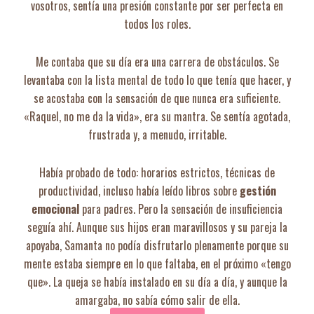
vosotros, sentía una presión constante por ser perfecta en
todos los roles.
Me contaba que su día era una carrera de obstáculos. Se
levantaba con la lista mental de todo lo que tenía que hacer, y
se acostaba con la sensación de que nunca era suficiente.
«Raquel, no me da la vida», era su mantra. Se sentía agotada,
frustrada y, a menudo, irritable.
Había probado de todo: horarios estrictos, técnicas de
productividad, incluso había leído libros sobre
gestión
emocional
para padres. Pero la sensación de insuficiencia
seguía ahí. Aunque sus hijos eran maravillosos y su pareja la
apoyaba, Samanta no podía disfrutarlo plenamente porque su
mente estaba siempre en lo que faltaba, en el próximo «tengo
que». La queja se había instalado en su día a día, y aunque la
amargaba, no sabía cómo salir de ella.