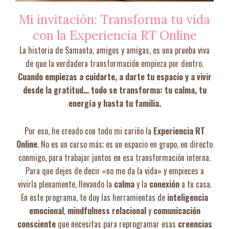
Mi invitación: Transforma tu vida
con la Experiencia RT Online
La historia de Samanta, amigos y amigas, es una prueba viva
de que la verdadera transformación empieza por dentro.
Cuando empiezas a cuidarte, a darte tu espacio y a vivir
desde la gratitud… todo se transforma: tu calma, tu
energía y hasta tu familia.
Por eso, he creado con todo mi cariño la
Experiencia RT
Online
. No es un curso más; es un espacio en grupo, en directo
conmigo, para trabajar juntos en esa transformación interna.
Para que dejes de decir «no me da la vida» y empieces a
vivirla plenamente, llevando la
calma
y la
conexión
a tu casa.
En este programa, te doy las herramientas de
inteligencia
emocional
,
mindfulness relacional
y
comunicación
consciente
que necesitas para reprogramar esas
creencias