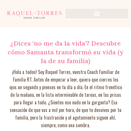
Ir
al
contenido
¿Dices ‘no me da la vida’? Descubre
cómo Samanta transformó su vida (y
la de su familia)
¡Hola a todos! Soy Raquel Torres, vuestra Coach Familiar de
Familia RT. Antes de empezar a leer, quiero que cierres los
ojos un segundo y pienses en tu día a día. En el ritmo frenético
de la mañana, en la lista interminable de tareas, en las prisas
para llegar a todo. ¿Sientes ese nudo en la garganta? Esa
sensación de que vas a mil por hora, de que te desvives por tu
familia, pero la frustración y el agotamiento siguen ahí,
siempre, como una sombra.