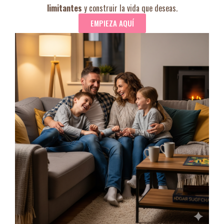
limitantes
y construir la vida que deseas.
EMPIEZA AQUÍ