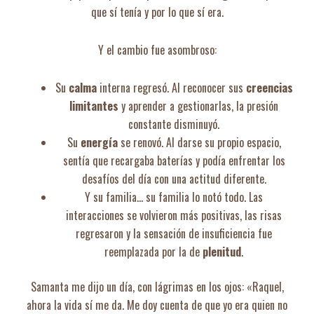
que sí tenía y por lo que sí era.
Y el cambio fue asombroso:
Su
calma
interna regresó. Al reconocer sus
creencias
limitantes
y aprender a gestionarlas, la presión
constante disminuyó.
Su
energía
se renovó. Al darse su propio espacio,
sentía que recargaba baterías y podía enfrentar los
desafíos del día con una actitud diferente.
Y su familia… su familia lo notó todo. Las
interacciones se volvieron más positivas, las risas
regresaron y la sensación de insuficiencia fue
reemplazada por la de
plenitud
.
Samanta me dijo un día, con lágrimas en los ojos: «Raquel,
ahora la vida sí me da. Me doy cuenta de que yo era quien no