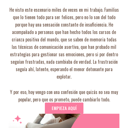
He visto este escenario miles de veces en mi trabajo. Familias
que lo tienen todo para ser felices, pero no lo son del todo
porque hay una sensación constante de insuficiencia. He
acompañado a personas que han hecho todos los cursos de
crianza positiva del mundo, que se saben de memoria todas
las técnicas de comunicación asertiva, que han probado mil
estrategias para gestionar sus emociones, pero si por dentro
seguían frustradas, nada cambiaba de verdad. La frustración
seguía ahí, latente, esperando el menor detonante para
explotar.
Y por eso, hoy vengo con una confesión que quizás no sea muy
popular, pero que os prometo, puede cambiarlo todo.
EMPIEZA AQUÍ