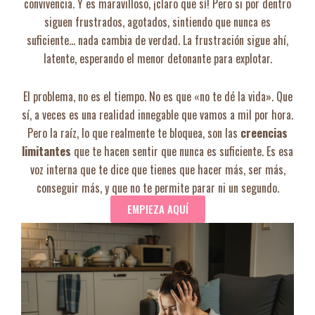
convivencia. Y es maravilloso, ¡claro que sí! Pero si por dentro
siguen frustrados, agotados, sintiendo que nunca es
suficiente… nada cambia de verdad. La frustración sigue ahí,
latente, esperando el menor detonante para explotar.
El problema, no es el tiempo. No es que «no te dé la vida». Que
sí, a veces es una realidad innegable que vamos a mil por hora.
Pero la raíz, lo que realmente te bloquea, son las
creencias
limitantes
que te hacen sentir que nunca es suficiente. Es esa
voz interna que te dice que tienes que hacer más, ser más,
conseguir más, y que no te permite parar ni un segundo.
EMPIEZA AQUÍ