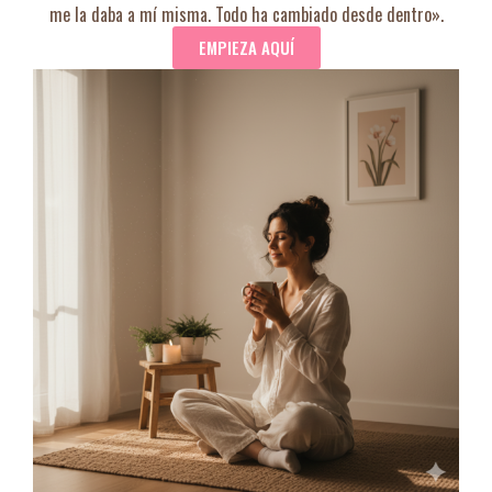
me la daba a mí misma. Todo ha cambiado desde dentro».
EMPIEZA AQUÍ