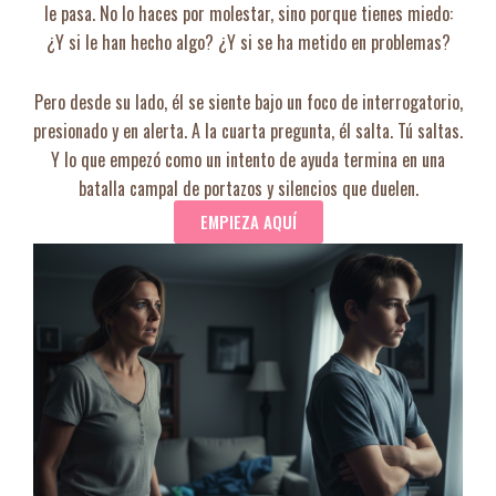
le pasa. No lo haces por molestar, sino porque tienes miedo:
¿Y si le han hecho algo? ¿Y si se ha metido en problemas?
Pero desde su lado, él se siente bajo un foco de interrogatorio,
presionado y en alerta. A la cuarta pregunta, él salta. Tú saltas.
Y lo que empezó como un intento de ayuda termina en una
batalla campal de portazos y silencios que duelen.
EMPIEZA AQUÍ