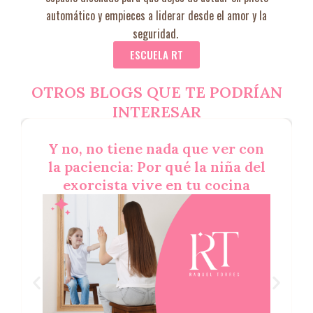
automático y empieces a liderar desde el amor y la
seguridad.
ESCUELA RT
OTROS BLOGS QUE TE PODRÍAN
INTERESAR
Y no, no tiene nada que ver con
la paciencia: Por qué la niña del
exorcista vive en tu cocina