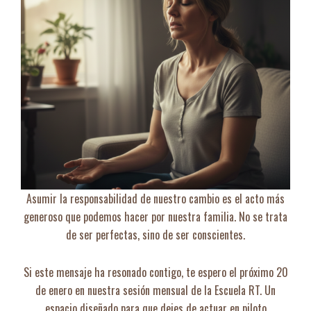
Asumir la responsabilidad de nuestro cambio es el acto más
generoso que podemos hacer por nuestra familia. No se trata
de ser perfectas, sino de ser conscientes.
Si este mensaje ha resonado contigo, te espero el próximo 20
de enero en nuestra sesión mensual de la Escuela RT. Un
espacio diseñado para que dejes de actuar en piloto