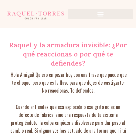
Ir
al
contenido
Raquel y la armadura invisible: ¿Por
qué reaccionas o por qué te
defiendes?
¡Hola Amigui! Quiero empezar hoy con una frase que puede que
te choque, pero que es la llave para que dejes de castigarte:
No reaccionas. Te defiendes.
Cuando entiendes que esa explosión o ese grito no es un
defecto de fábrica, sino una respuesta de tu sistema
protegiéndote, la culpa empieza a disolverse para dar paso al
cambio real. Si alguna vez has actuado de una forma que ni tú