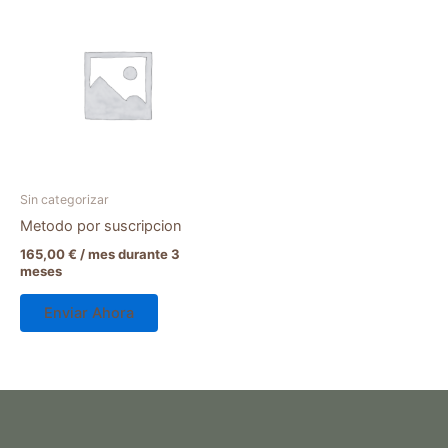
Sin categorizar
Metodo por suscripcion
165,00
€
/ mes durante 3
meses
Enviar Ahora