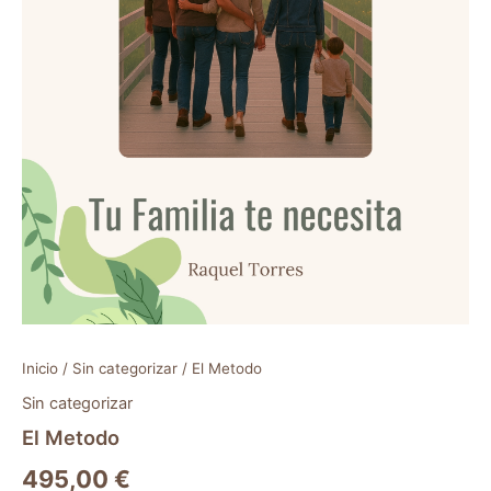
Inicio
/
Sin categorizar
/ El Metodo
Sin categorizar
El Metodo
495,00
€