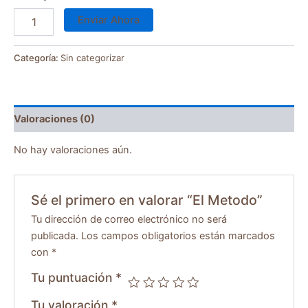
Enviar Ahora
Categoría:
Sin categorizar
Valoraciones (0)
No hay valoraciones aún.
Sé el primero en valorar “El Metodo”
Tu dirección de correo electrónico no será
publicada.
Los campos obligatorios están marcados
con
*
Tu puntuación
*
Tu valoración
*