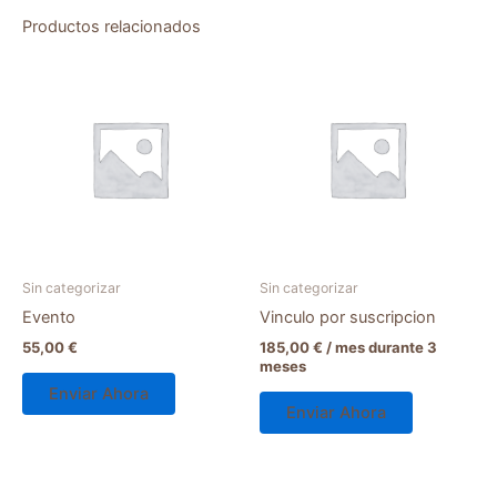
Productos relacionados
Sin categorizar
Sin categorizar
Evento
Vinculo por suscripcion
55,00
€
185,00
€
/ mes durante 3
meses
Enviar Ahora
Enviar Ahora