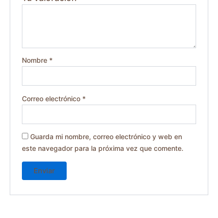
Nombre
*
Correo electrónico
*
Guarda mi nombre, correo electrónico y web en
este navegador para la próxima vez que comente.