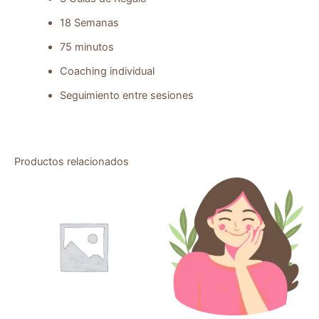
18 Semanas
75 minutos
Coaching individual
Seguimiento entre sesiones
Productos relacionados