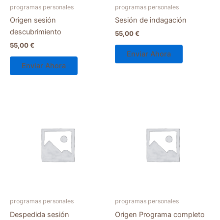
programas personales
programas personales
Origen sesión
Sesión de indagación
descubrimiento
55,00
€
55,00
€
Enviar Ahora
Enviar Ahora
programas personales
programas personales
Despedida sesión
Origen Programa completo