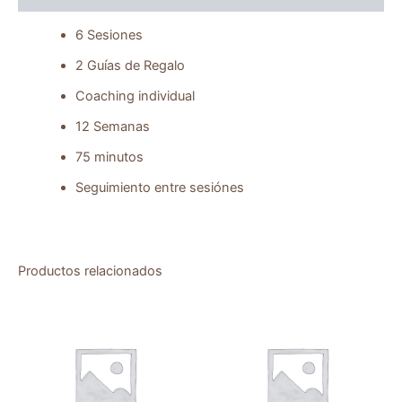
6 Sesiones
2 Guías de Regalo
Coaching individual
12 Semanas
75 minutos
Seguimiento entre sesiónes
Productos relacionados