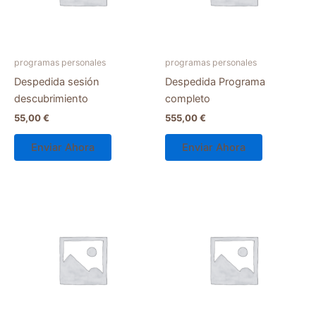
programas personales
programas personales
Despedida sesión
Despedida Programa
descubrimiento
completo
55,00
€
555,00
€
Enviar Ahora
Enviar Ahora