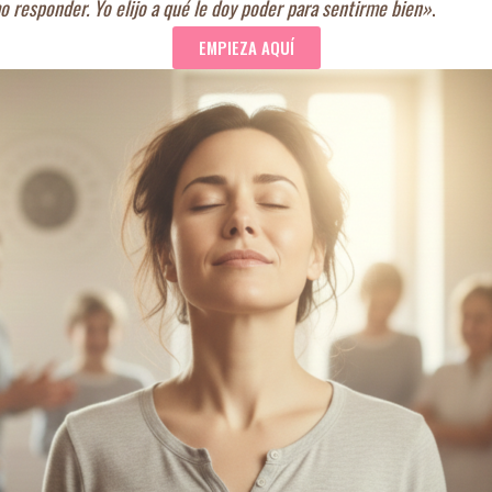
 responder. Yo elijo a qué le doy poder para sentirme bien»
.
EMPIEZA AQUÍ