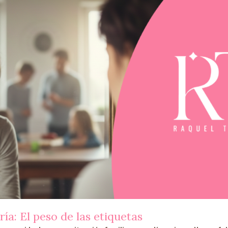
ría: El peso de las etiquetas