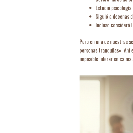
Estudió psicología
Siguió a decenas d
Incluso consideró l
Pero en una de nuestras se
personas tranquilas». Ahí e
imposible liderar en calma.