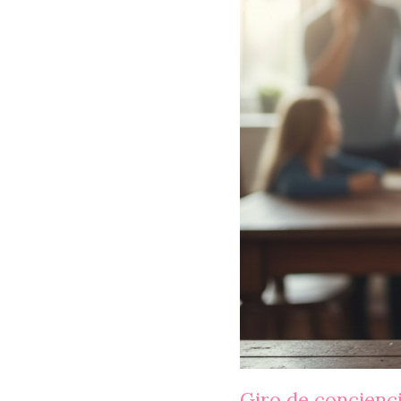
Giro de concienci