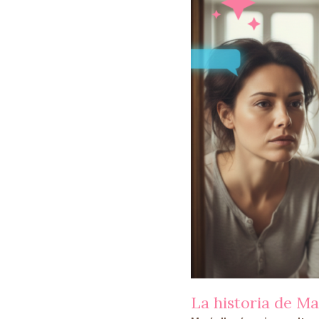
La historia de Ma