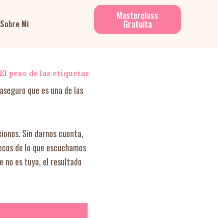
Masterclass
Gratuita
Sobre Mi
El peso de las etiquetas
 aseguro que es una de las
iones. Sin darnos cuenta,
 ecos de lo que escuchamos
e no es tuya, el resultado