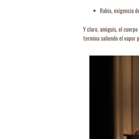
Rabia, exigencia d
Y claro, amiguis, el cuerpo
termina saliendo el vapor 