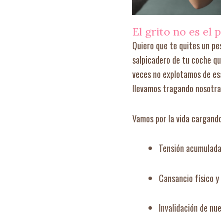
El grito no es el 
Quiero que te quites un pe
salpicadero de tu coche qu
veces no explotamos de es
llevamos tragando nosotras
Vamos por la vida cargand
Tensión acumulada 
Cansancio físico y
Invalidación de nu