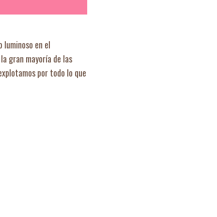
o luminoso en el
 la gran mayoría de las
explotamos por todo lo que