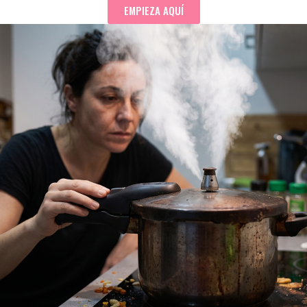
EMPIEZA AQUÍ