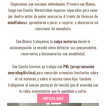
Empezamos con sesiones individuales. Primero con Blanca,
luego con Camilo. Necesitaban espacios separados para sanar
por dentro antes de poder acercarse. A través de técnicas de
mindfulness
, aprendieron a parar, a respirar, a observarse sin
reaccionar de inmediato.
Con Blanca trabajamos la
culpa materna
desde la
autocompasión. Le enseñé cómo detectar sus pensamientos
recurrentes y desmontarlos con amabilidad.
Con Camilo hicimos un trabajo con
PNL (programación
neurolingüística)
para reescribir creencias limitantes sobre
el rol materno, y sobre sí mismo como hijo. También
trabajamos el cuerpo: posturas de tensión que él asociaba con
la rabia, movimientos que le ayudaban a soltar.
EMPIEZA AQUÍ