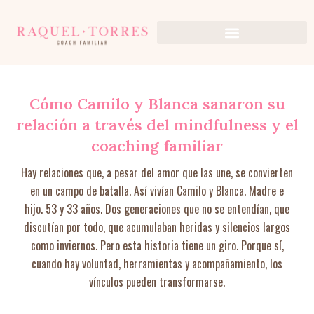
Ir
al
contenido
Cómo Camilo y Blanca sanaron su
relación a través del mindfulness y el
coaching familiar
Hay relaciones que, a pesar del amor que las une, se convierten
en un campo de batalla. Así vivían Camilo y Blanca. Madre e
hijo. 53 y 33 años. Dos generaciones que no se entendían, que
discutían por todo, que acumulaban heridas y silencios largos
como inviernos. Pero esta historia tiene un giro. Porque sí,
cuando hay voluntad, herramientas y acompañamiento, los
vínculos pueden transformarse.