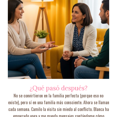
¿Qué pasó después?
No se convirtieron en la familia perfecta (porque eso no
existe), pero sí en una familia más consciente. Ahora se llaman
cada semana. Camilo la visita sin miedo al conflicto. Blanca ha
empezado yoga y me manda mensajes contándome cómo