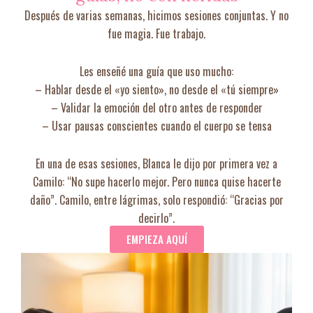
Después de varias semanas, hicimos sesiones conjuntas. Y no
fue magia. Fue trabajo.
Les enseñé una guía que uso mucho:
– Hablar desde el «yo siento», no desde el «tú siempre»
– Validar la emoción del otro antes de responder
– Usar pausas conscientes cuando el cuerpo se tensa
En una de esas sesiones, Blanca le dijo por primera vez a
Camilo: “No supe hacerlo mejor. Pero nunca quise hacerte
daño”. Camilo, entre lágrimas, solo respondió: “Gracias por
decirlo”.
EMPIEZA AQUÍ