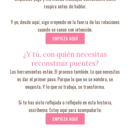
respira antes de hablar.
Y yo, desde aquí, sigo creyendo en la fuerza de las relaciones
cuando se sanan con intención.
EMPIEZA AQUÍ
¿Y tú, con quién necesitas
reconstruir puentes?
Las herramientas están. El proceso también. Lo que necesitas
es dar el primer paso. Porque lo que no se nombra, se
enquista. Y lo que se trabaja, se transforma.
Si te has visto reflejada o reflejado en esta historia,
escríbeme. Estoy aquí para acompañarte.
EMPIEZA AQUÍ