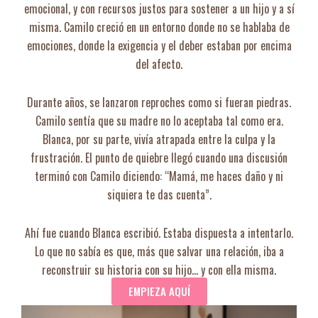
emocional, y con recursos justos para sostener a un hijo y a sí
misma. Camilo creció en un entorno donde no se hablaba de
emociones, donde la exigencia y el deber estaban por encima
del afecto.
Durante años, se lanzaron reproches como si fueran piedras.
Camilo sentía que su madre no lo aceptaba tal como era.
Blanca, por su parte, vivía atrapada entre la culpa y la
frustración. El punto de quiebre llegó cuando una discusión
terminó con Camilo diciendo: “Mamá, me haces daño y ni
siquiera te das cuenta”.
Ahí fue cuando Blanca escribió. Estaba dispuesta a intentarlo.
Lo que no sabía es que, más que salvar una relación, iba a
reconstruir su historia con su hijo… y con ella misma.
EMPIEZA AQUÍ