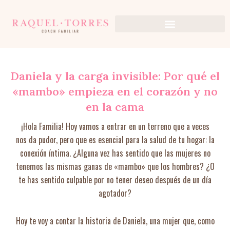
Ir
al
contenido
Daniela y la carga invisible: Por qué el
«mambo» empieza en el corazón y no
en la cama
¡Hola Familia! Hoy vamos a entrar en un terreno que a veces
nos da pudor, pero que es esencial para la salud de tu hogar: la
conexión íntima. ¿Alguna vez has sentido que las mujeres no
tenemos las mismas ganas de «mambo» que los hombres? ¿O
te has sentido culpable por no tener deseo después de un día
agotador?
Hoy te voy a contar la historia de Daniela, una mujer que, como