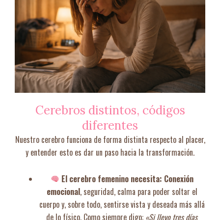
Cerebros distintos, códigos
diferentes
Nuestro cerebro funciona de forma distinta respecto al placer,
y entender esto es dar un paso hacia la transformación.
El cerebro femenino necesita:
Conexión
emocional
, seguridad, calma para poder soltar el
cuerpo y, sobre todo, sentirse vista y deseada más allá
de lo físico. Como siempre digo:
«Si llevo tres días