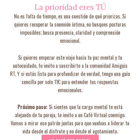
La prioridad eres TÚ
No es falta de tiempo, es una cuestión de qué priorizas. Si
quieres recuperar la conexión íntima, no busques posturas
imposibles; busca presencia, claridad y comprensión
emocional.
Si quieres empezar este viaje hacia tu paz mental y tu
autocuidado, te invito a suscribirte a la comunidad Amiguis
RT.
Y si estás lista para profundizar de verdad, tengo una guía
sencilla por solo 11€ para entender tus respuestas
emocionales.
Próximo paso:
Si sientes que la carga mental te está
alejando de tu pareja, te invito a un Café Virtual conmigo.
Vamos a mirar ese patrón juntas para que vuelvas a liderar tu
vida desde el disfrute y no desde el agotamiento.