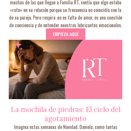
muchas de las que llegan a Familia RT, sentía que algo estaba
«roto» en su relación porque su frecuencia no coincidía con la
de su pareja. Pero respira: no es falta de amor, es una cuestión
de conciencia y de entender nuestros lubricantes emocionales.
EMPIEZA AQUÍ
La mochila de piedras: El ciclo del
agotamiento
Imagina estas semanas de Navidad. Daniela, como tantas