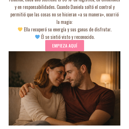
y en responsabilidades. Cuando Daniela soltó el control y
permitió que las cosas no se hicieran «a su manera», ocurrió
la magia:
Ella recuperó su energía y sus ganas de disfrutar.
Él se sintió visto y reconocido.
EMPIEZA AQUÍ