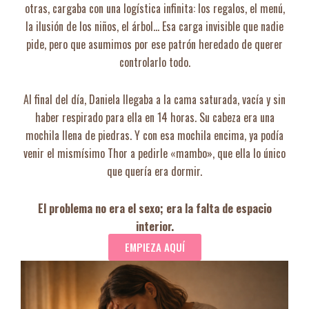
otras, cargaba con una logística infinita: los regalos, el menú,
la ilusión de los niños, el árbol… Esa carga invisible que nadie
pide, pero que asumimos por ese patrón heredado de querer
controlarlo todo.
Al final del día, Daniela llegaba a la cama saturada, vacía y sin
haber respirado para ella en 14 horas. Su cabeza era una
mochila llena de piedras. Y con esa mochila encima, ya podía
venir el mismísimo Thor a pedirle «mambo», que ella lo único
que quería era dormir.
El problema no era el sexo; era la falta de espacio
interior.
EMPIEZA AQUÍ